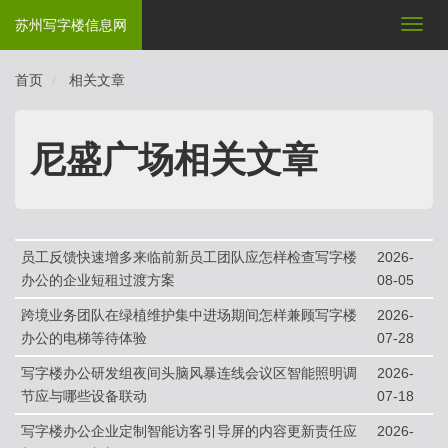
苏州写字楼信息网
切
换
导
首页
相关文章
航
尼盛广场相关文章
员工反馈快速增多来临前新员工团队应怎样检查写字楼
2026-
办公的企业短租过渡方案
08-05
跨境业务团队在绿植维护集中进场期间怎样兼顾写字楼
2026-
办公的电梯等待体验
07-28
写字楼办公研发组夜间头脑风暴连线会议区智能照明调
2026-
节应与哪些设备联动
07-18
写字楼办公企业定制智能访客引导屏的内容更新责任应
2026-