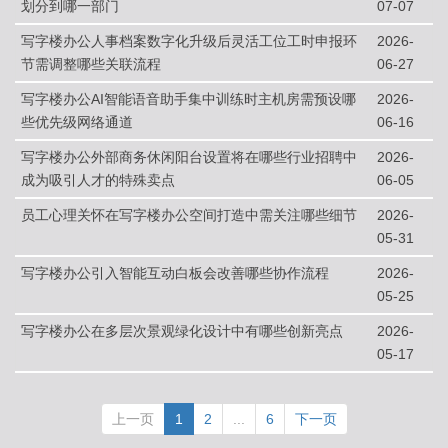
划分到哪一部门
07-07
写字楼办公人事档案数字化升级后灵活工位工时申报环
2026-
节需调整哪些关联流程
06-27
写字楼办公AI智能语音助手集中训练时主机房需预设哪
2026-
些优先级网络通道
06-16
写字楼办公外部商务休闲阳台设置将在哪些行业招聘中
2026-
成为吸引人才的特殊卖点
06-05
员工心理关怀在写字楼办公空间打造中需关注哪些细节
2026-
05-31
写字楼办公引入智能互动白板会改善哪些协作流程
2026-
05-25
写字楼办公在多层次景观绿化设计中有哪些创新亮点
2026-
05-17
上一页
1
2
...
6
下一页