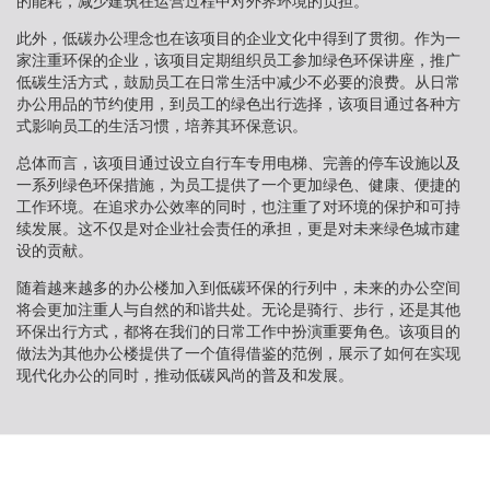
的能耗，减少建筑在运营过程中对外界环境的负担。
此外，低碳办公理念也在该项目的企业文化中得到了贯彻。作为一
家注重环保的企业，该项目定期组织员工参加绿色环保讲座，推广
低碳生活方式，鼓励员工在日常生活中减少不必要的浪费。从日常
办公用品的节约使用，到员工的绿色出行选择，该项目通过各种方
式影响员工的生活习惯，培养其环保意识。
总体而言，该项目通过设立自行车专用电梯、完善的停车设施以及
一系列绿色环保措施，为员工提供了一个更加绿色、健康、便捷的
工作环境。在追求办公效率的同时，也注重了对环境的保护和可持
续发展。这不仅是对企业社会责任的承担，更是对未来绿色城市建
设的贡献。
随着越来越多的办公楼加入到低碳环保的行列中，未来的办公空间
将会更加注重人与自然的和谐共处。无论是骑行、步行，还是其他
环保出行方式，都将在我们的日常工作中扮演重要角色。该项目的
做法为其他办公楼提供了一个值得借鉴的范例，展示了如何在实现
现代化办公的同时，推动低碳风尚的普及和发展。