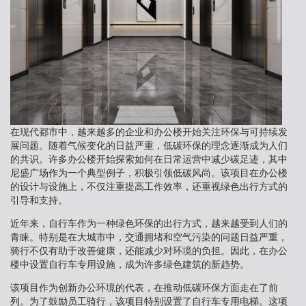
在现代都市中，越来越多的企业和办公楼开始关注环保与可持续发
展问题。随着气候变化的日益严重，低碳环保的理念逐渐成为人们
的共识。许多办公楼开始探索如何在日常运营中减少碳足迹，其中
尼盛广场作为一个典型例子，积极引领低碳风尚。该项目在办公楼
的设计与设施上，不仅注重提高工作效率，还重视绿色出行方式的
引导和支持。
近年来，自行车作为一种绿色环保的出行方式，越来越受到人们的
青睐。特别是在大城市中，交通拥堵和空气污染的问题日益严重，
骑行不仅有助于改善健康，还能减少对环境的负担。因此，在办公
楼中设置自行车专用设施，成为许多绿色建筑的新趋势。
该项目作为创新办公环境的代表，在推动低碳环保方面走在了前
列。为了鼓励员工骑行，该项目特别设置了自行车专用电梯。这项