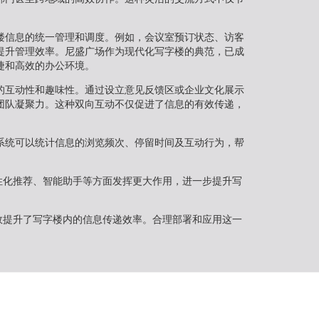
。
楼信息的统一管理和调度。例如，会议室预订状态、访客
提升管理效率。尼盛广场作为现代化写字楼的典范，已成
捷和高效的办公环境。
的互动性和趣味性。通过设立意见反馈区或企业文化展示
团队凝聚力。这种双向互动不仅促进了信息的有效传递，
系统可以统计信息的浏览频次、停留时间及互动行为，帮
性化推荐、智能助手等方面发挥更大作用，进一步提升写
效提升了写字楼内的信息传递效率。合理部署和应用这一