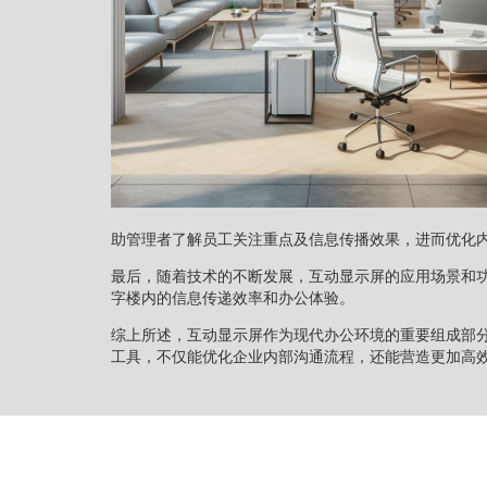
助管理者了解员工关注重点及信息传播效果，进而优化
最后，随着技术的不断发展，互动显示屏的应用场景和
字楼内的信息传递效率和办公体验。
综上所述，互动显示屏作为现代办公环境的重要组成部
工具，不仅能优化企业内部沟通流程，还能营造更加高