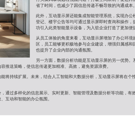
省了时间，也减少了因信息传递不畅导致的沟通成本
此外，互动显示屏还能集成智能管理系统，实现办公
登记、楼宇公告等均可通过显示屏即时查询和操作，
功引入此类智能显示设备，为入驻企业打造了更加便
从员工体验的角度来看，互动显示屏增加了办公环境
区，员工能够更积极地参与企业建设，增强归属感和
也提升了企业内部的沟通氛围。
另一方面，数据分析功能是互动显示屏的另一优势。
内容推送策略，使信息传递更加精准、高效，避免资源浪费。
功能将持续扩展。未来，结合人工智能和大数据分析，互动显示屏将在个
分，通过多样化的信息展示、实时更新、智能管理及数据分析等功能，有
效、互动和智能的办公氛围。