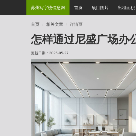
苏州写字楼信息网
首页
项目图片
出租面积
首页
相关文章
详情页
怎样通过尼盛广场办
更新日期：
2025-05-27